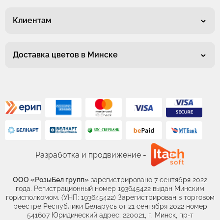
Клиентам
Доставка цветов в Минске
Разработка и продвижение -
ООО «РозыБел групп»
зарегистрировано 7 сентября 2022
года. Регистрационный номер 193645422 выдан Минским
горисполкомом. (УНП: 193645422) Зарегистрирован в торговом
реестре Республики Беларусь от 21 сентября 2022 номер
541607 Юридический адрес: 220021, г. Минск, пр-т