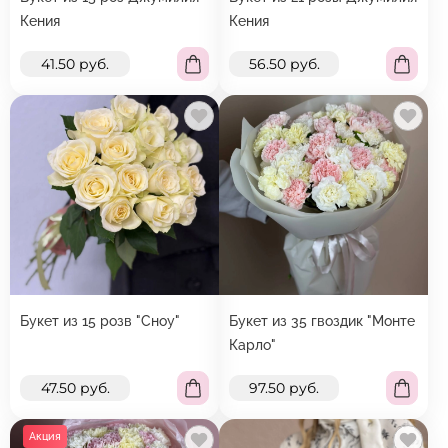
Кения
Кения
41.50 руб.
56.50 руб.
Букет из 15 розв "Сноу"
Букет из 35 гвоздик "Монте
Карло"
47.50 руб.
97.50 руб.
Акция