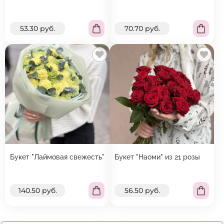
53.30 руб.
70.70 руб.
Букет "Лаймовая свежесть"
Букет "Наоми" из 21 розы
140.50 руб.
56.50 руб.