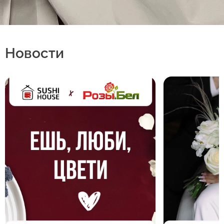
Новости