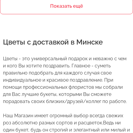
Показать ещё
Цветы с доставкой в Минске
Цветы - это универсальный подарок и неважно с чем
и кого Вы хотите поздравить. Главное - суметь
правильно подобрать для каждого случая свое
индивидуальное и красивое поздравление. При
помощи профессиональных флористов мы собрали
для Вас лучшие букеты, которыми Вы сможете
порадовать своих близких/друзей/коллег по работе.
Наш Магазин имеет огромный выбор всегда свежих
роз абсолютно разных сортов и расцветок.Ведь ни
один букет, будь он строгий и элегантный или милый и