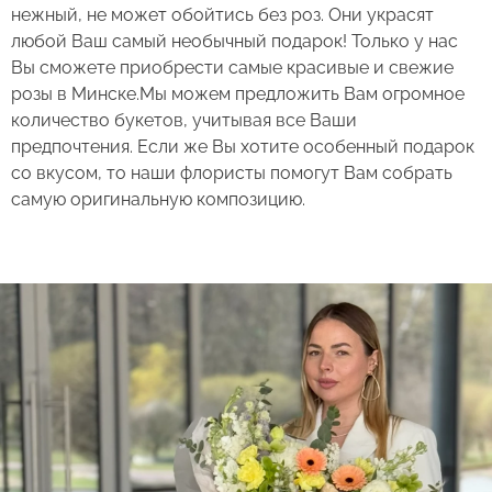
нежный, не может обойтись без роз. Они украсят
любой Ваш самый необычный подарок! Только у нас
Вы сможете приобрести самые красивые и свежие
розы в Минске.Мы можем предложить Вам огромное
количество букетов, учитывая все Ваши
предпочтения. Если же Вы хотите особенный подарок
со вкусом, то наши флористы помогут Вам собрать
самую оригинальную композицию.