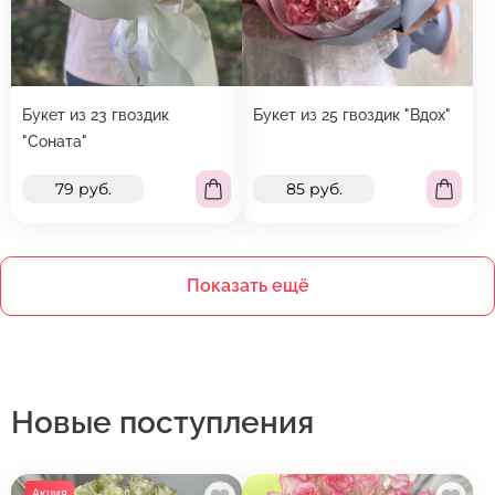
Букет из 23 гвоздик
Букет из 25 гвоздик "Вдох"
"Соната"
79 руб.
85 руб.
Показать ещё
Новые поступления
Акция