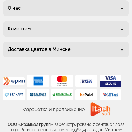
О нас
Клиентам
Доставка цветов в Минске
Разработка и продвижение -
ООО «РозыБел групп»
зарегистрировано 7 сентября 2022
года. Регистрационный номер 193645422 выдан Минским