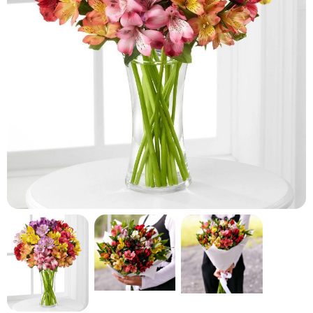
кнопку "Выбрать".