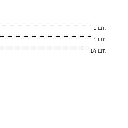
1 шт.
1 шт.
19 шт.