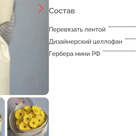
Состав
Перевязать лентой
Дизайнерский целлофан
Гербера мини РФ