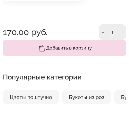
170.00 руб.
-
1
+
Добавить в корзину
Популярные категории
Цветы поштучно
Букеты из роз
Бу