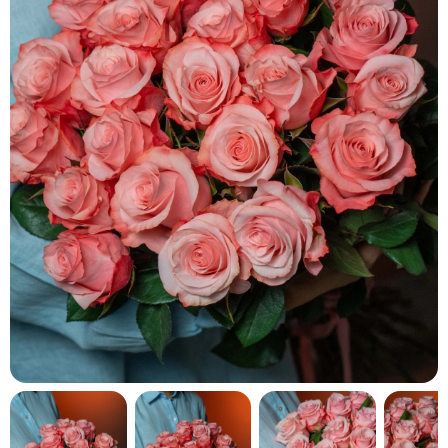
кнопку "Выбрать".