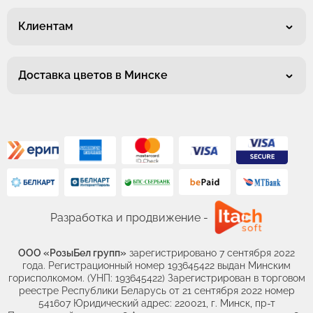
Клиентам
Доставка цветов в Минске
Разработка и продвижение -
ООО «РозыБел групп»
зарегистрировано 7 сентября 2022
года. Регистрационный номер 193645422 выдан Минским
горисполкомом. (УНП: 193645422) Зарегистрирован в торговом
реестре Республики Беларусь от 21 сентября 2022 номер
541607 Юридический адрес: 220021, г. Минск, пр-т