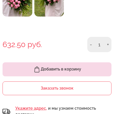
632.50 руб.
-
1
+
Добавить в корзину
Заказать звонок
Укажите адрес,
и мы узнаем стоимость