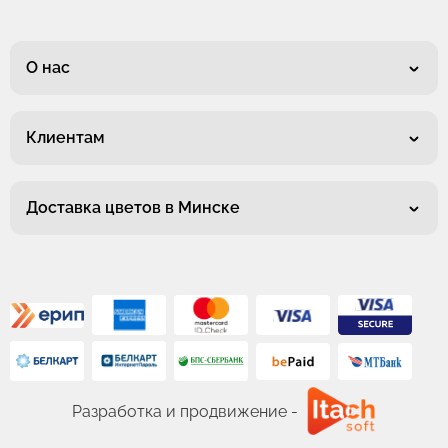
О нас
Клиентам
Доставка цветов в Минске
Разработка и продвижение -