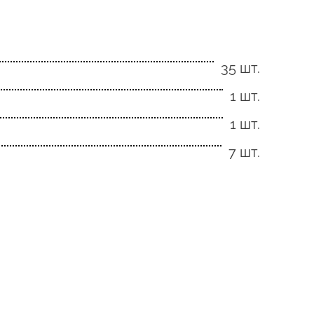
35 шт.
1 шт.
1 шт.
7 шт.