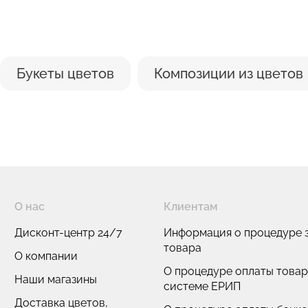
и
Букеты цветов
Композиции из цветов
О нас
Клиентам
Дисконт-центр 24/7
Информация о процедуре з
товара
О компании
О процедуре оплаты товар
Наши магазины
системе ЕРИП
Доставка цветов,