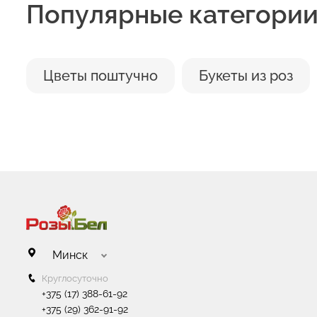
Популярные категори
Цветы поштучно
Букеты из роз
Минск
Круглосуточно
+375 (17) 388-61-92
+375 (29) 362-91-92