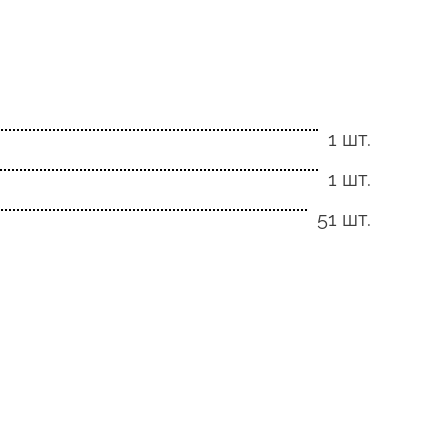
1 шт.
1 шт.
51 шт.