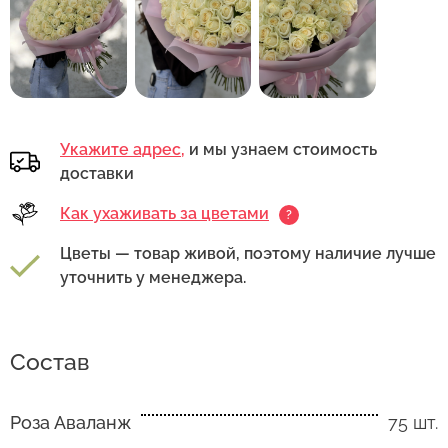
Укажите адрес,
и мы узнаем стоимость
доставки
Как ухаживать за цветами
?
Цветы — товар живой, поэтому наличие лучше
уточнить у менеджера.
Состав
Роза Аваланж
75 шт.