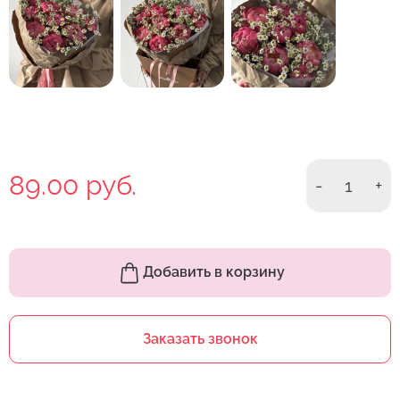
89.00 руб.
-
1
+
Добавить в корзину
Заказать звонок