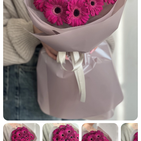
кнопку "Выбрать".