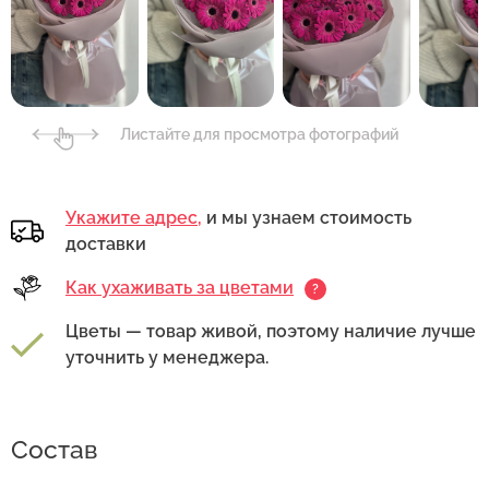
Листайте для просмотра фотографий
Укажите адрес,
и мы узнаем стоимость
доставки
Как ухаживать за цветами
?
Цветы — товар живой, поэтому наличие лучше
уточнить у менеджера.
Состав