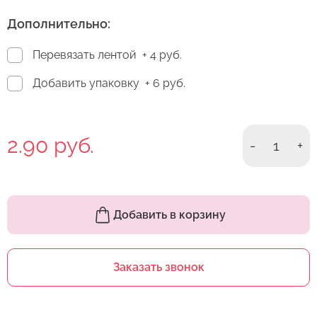
Дополнительно:
Перевязать лентой
+ 4 руб.
Добавить упаковку
+ 6 руб.
2.90 руб.
-
1
+
Добавить в корзину
Заказать звонок