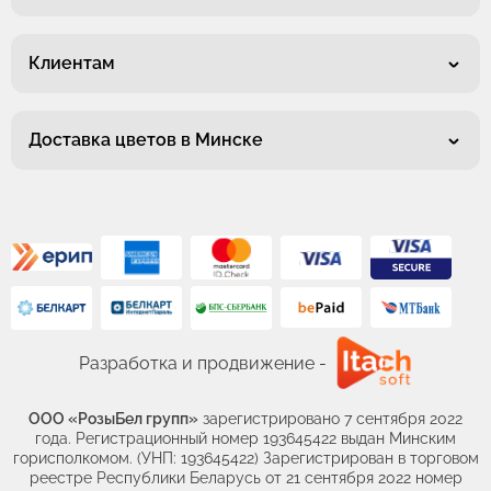
Клиентам
Доставка цветов в Минске
Разработка и продвижение -
ООО «РозыБел групп»
зарегистрировано 7 сентября 2022
года. Регистрационный номер 193645422 выдан Минским
горисполкомом. (УНП: 193645422) Зарегистрирован в торговом
реестре Республики Беларусь от 21 сентября 2022 номер