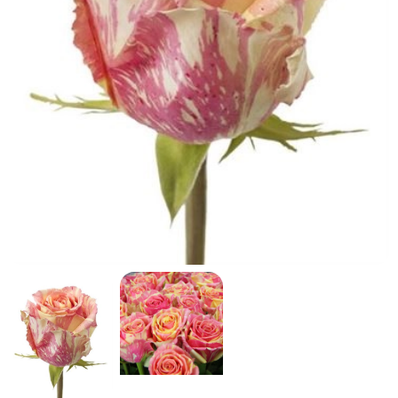
кнопку "Выбрать".