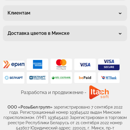
Клиентам
Доставка цветов в Минске
Разработка и продвижение -
ООО «РозыБел групп»
зарегистрировано 7 сентября 2022
года. Регистрационный номер 193645422 выдан Минским
горисполкомом. (УНП: 193645422) Зарегистрирован в торговом
реестре Республики Беларусь от 21 сентября 2022 номер
541607 Юридический адрес: 220021, г. Минск, пр-т