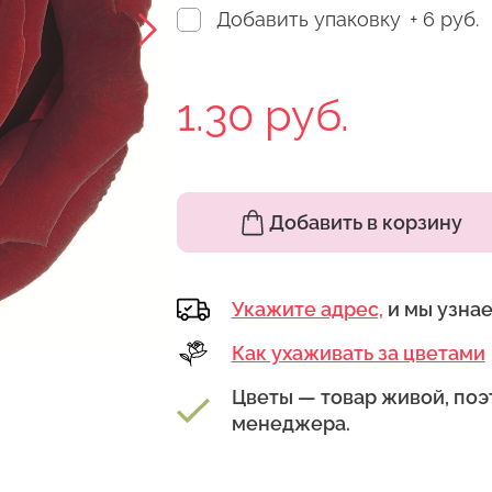
Добавить упаковку
+ 6 руб.
1.30 руб.
Добавить в корзину
Укажите адрес,
и мы узна
Как ухаживать за цветами
Цветы — товар живой, поэ
менеджера.