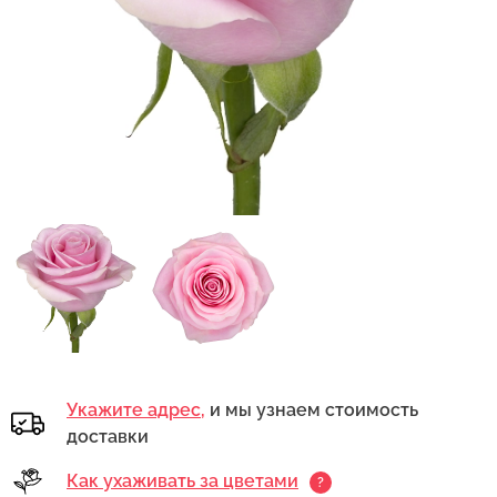
кнопку "Выбрать".
Укажите адрес,
и мы узнаем стоимость
доставки
Как ухаживать за цветами
?