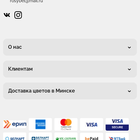
rosybel@mail.ru
О нас
Клиентам
Доставка цветов в Минске